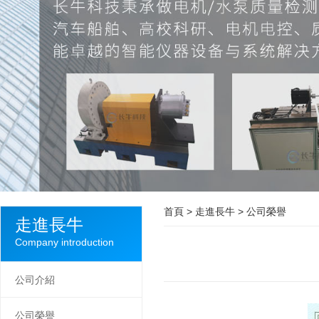
首頁
>
走進長牛
>
公司榮譽
走進長牛
Company introduction
公司介紹
公司榮譽