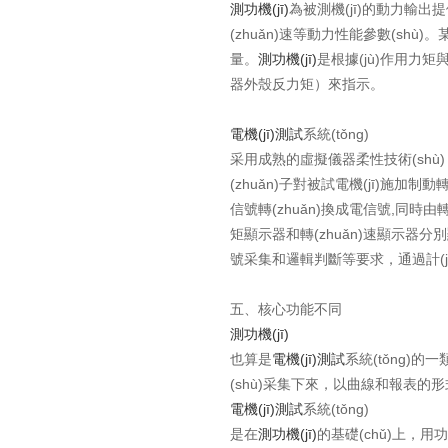
測功機(jī)
為被測機(jī)的動力輸出提供負
(zhuǎn)速等動力性能參數(shù)
量。
測功機(jī)
是根據(jù)作用
器外殼反力矩）來指示。
電機(jī)測試
系統(tǒng)
采用成熟的虛擬儀器柔性技術(shù)，搭建
(zhuǎn)子對被試電機(jī)施加制動轉
信號轉(zhuǎn)換成電信號,同時由轉(z
矩顯示器和轉(zhuǎn)速顯示器分別顯示
號采集和邏輯判斷等要求，通過計(jì)算機
五、核心功能不同
測功機(jī)
也算是
電機(jī)測試
系統(tǒng)的一
(shù)采集下來，以曲線和報表的形式導(
電機(jī)測試
系統(tǒng)
是在
測功機(jī)
的基礎(chǔ)上，用