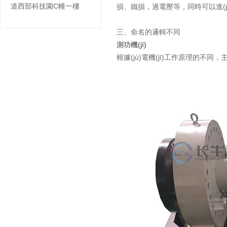
道西部科技園C幢一樓
損、鐵損，過電壓等，同時可以進(jì
三、命名的邏輯不同
測功機(jī)
根據(jù)電機(jī)工作原理的不同