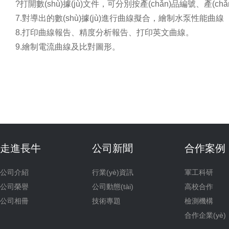
?打開數(shù)據(jù)文件，可分別按產(chǎn)品編號、產
7.
對導出的數(shù)據(jù)進行曲線擬合，繪制水泵性能曲線
8.
打印曲線報告、精度分析報告、打印英文曲線。
9.
繪制電流曲線及比對圖形。
走進長牛
公司新聞
合作案例
公司介紹
行業(yè)資訊
軍工科研
公司榮譽
公司動態(tài)
高校合作
公司相冊
技術專題
檢測機構
合作企業(yè)