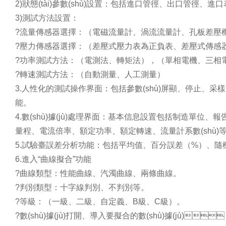
2)
狀態(tài)參數(shù)設置：包括進口管徑、出口管徑、進口表位
3)
測試方法設置：
?流量傳感器選擇：（電磁流量計、渦流流量計、孔板差壓機
?壓力傳感器選擇：（差壓式壓力表為正負表、差壓式傳感器、出
?功率測試方法：（電測法、轉矩法），（單相電機、三相電機）
?轉速測試方法：（自動測量、人工測量）
3.
人性化的測試操作界面：包括參數(shù)屏顯、停止、采樣、插入采
能。
4.
數(shù)據(jù)處理界面：基本信息設置包括制造單位、報告編號、試
量程、電流倍率、額定功率、額定轉速、流量計系數(shù)等
5.
試驗臺誤差分析功能：包括平均值、百分誤差（
%
）
6.
進入“曲線擬合”功能
?曲線類型：性能曲線、汽濁曲線、兩條曲線。
?判別類型：十字線判別、不判別等。
?等級：（一級、二級、自定義、
B
級、
C
級）。
?數(shù)據(jù)打開、導入要擬合的數(shù)據(jù)