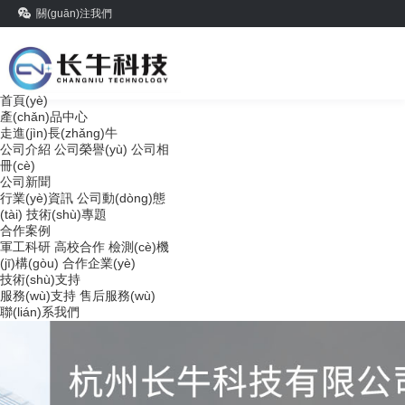
關(guān)注我們
首頁(yè)
產(chǎn)品中心
走進(jìn)長(zhǎng)牛
公司介紹
公司榮譽(yù)
公司相
冊(cè)
公司新聞
行業(yè)資訊
公司動(dòng)態
(tài)
技術(shù)專題
合作案例
軍工科研
高校合作
檢測(cè)機
(jī)構(gòu)
合作企業(yè)
技術(shù)支持
服務(wù)支持
售后服務(wù)
聯(lián)系我們