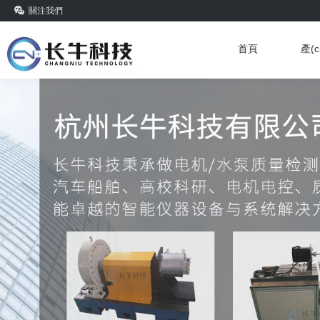
關注我們
首頁
產(